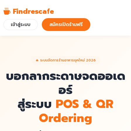
Findrescafe
เข้าสู่ระบบ
สมัครเปิดร้านฟรี
🔥 ระบบจัดการร้านอาหารยุคใหม่ 2026
บอกลากระดาษจดออเด
อร์
สู่ระบบ
POS & QR
Ordering