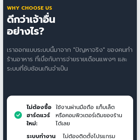
WHY CHOOSE US
ดีกว่าเจ้าอื่น
อย่างไร?
เราออกแบบระบบนี้มาจาก "ปัญหาจริง" ของคนทำ
ร้านอาหาร ที่เบื่อกับการจ่ายรายเดือนแพงๆ และ
ระบบที่ซับซ้อนเกินจำเป็น
ไม่ต้องซื้อ
ใช้งานผ่านมือถือ แท็บเล็ต
ฮาร์ดแวร์
หรือคอมพิวเตอร์เดิมของร้าน
ใหม่:
ได้เลย
ระบบทำงาน
ไม่ต้องติดตั้งโปรแกรม