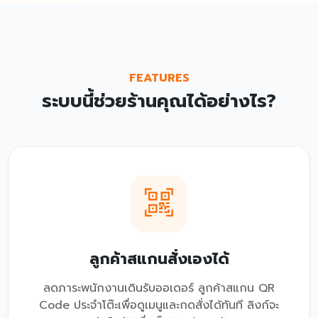
FEATURES
ระบบนี้ช่วยร้านคุณได้อย่างไร?
ลูกค้าสแกนสั่งเองได้
ลดภาระพนักงานเดินรับออเดอร์ ลูกค้าสแกน QR
Code ประจำโต๊ะเพื่อดูเมนูและกดสั่งได้ทันที ลิงก์จะ