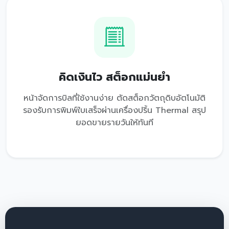
คิดเงินไว สต็อกแม่นยำ
หน้าจัดการบิลที่ใช้งานง่าย ตัดสต็อกวัตถุดิบอัตโนมัติ
รองรับการพิมพ์ใบเสร็จผ่านเครื่องปริ้น Thermal สรุป
ยอดขายรายวันให้ทันที