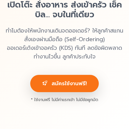
เปิดโต๊ะ สั่งอาหาร ส่งเข้าครัว เช็ค
บิล... จบในที่เดียว
ทำไมต้องให้พนักงานเดินจดออเดอร์? ให้ลูกค้าสแกน
สั่งเองผ่านมือถือ (Self-Ordering)
ออเดอร์เด้งเข้าจอครัว (KDS) ทันที ลดข้อผิดพลาด
ทำงานไวขึ้น ลูกค้าประทับใจ
สมัครใช้งานฟรี!
* ใช้งานฟรี ไม่มีค่าแรกเข้า ไม่มีข้อผูกมัด