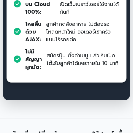
บน Cloud
เปิดเว็บเบราว์เซอร์ใช้งานได้
100%:
ทันที
ไหลลื่น
ลูกค้ากดสั่งอาหาร ไม่ต้องรอ
ด้วย
โหลดหน้าใหม่ ออเดอร์เข้าครัว
AJAX:
แบบไร้รอยต่อ
ไม่มี
สมัครปุ๊บ ตั้งค่าเมนู แล้วเริ่มเปิด
สัญญา
โต๊ะรับลูกค้าได้เลยภายใน 10 นาที
ผูกมัด: